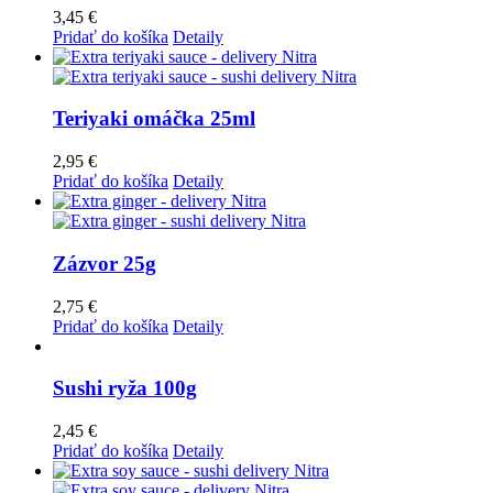
3,45
€
Pridať do košíka
Detaily
Teriyaki omáčka 25ml
2,95
€
Pridať do košíka
Detaily
Zázvor 25g
2,75
€
Pridať do košíka
Detaily
Sushi ryža 100g
2,45
€
Pridať do košíka
Detaily