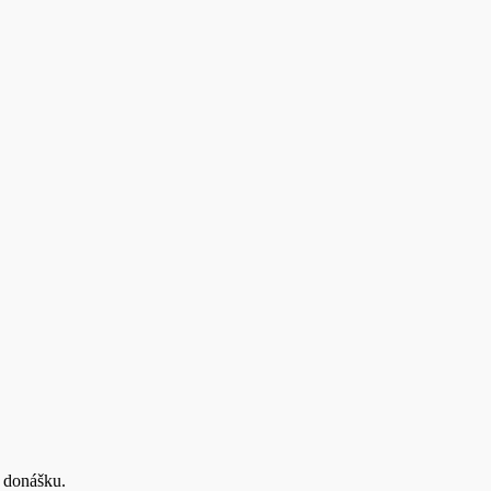
 donášku.