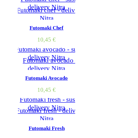
Futomaki Chef
10,45
€
Futomaki Avocado
10,45
€
Futomaki Fresh