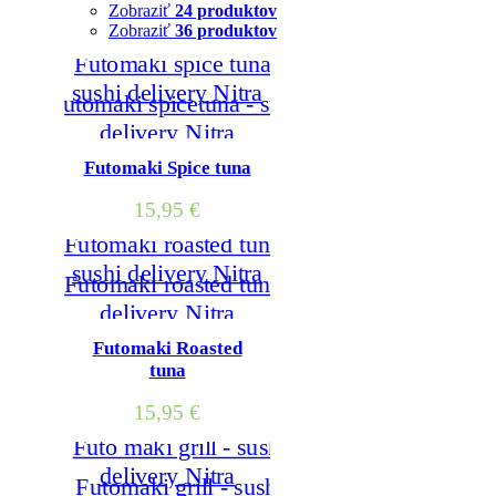
Zobraziť
24 produktov
Zobraziť
36 produktov
Futomaki Spice tuna
15,95
€
Futomaki Roasted
tuna
15,95
€