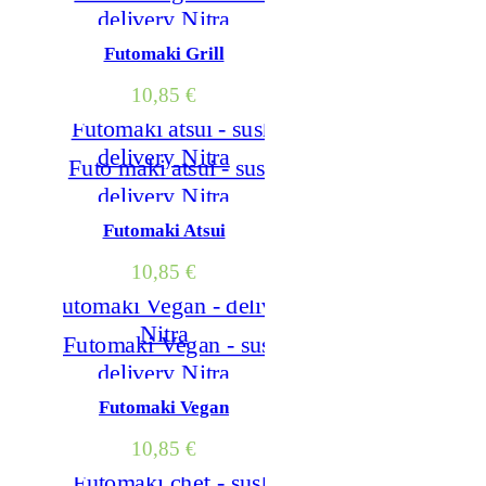
Futomaki Grill
10,85
€
Futomaki Atsui
10,85
€
Futomaki Vegan
10,85
€