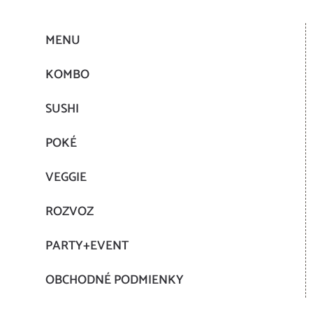
MENU
KOMBO
SUSHI
POKÉ
VEGGIE
ROZVOZ
PARTY+EVENT
OBCHODNÉ PODMIENKY