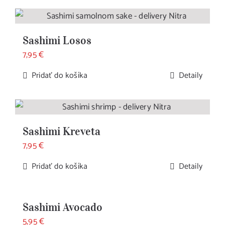
Sashimi Losos
7,95
€
Pridať do košíka
Detaily
Sashimi Kreveta
7,95
€
Pridať do košíka
Detaily
Sashimi Avocado
5,95
€