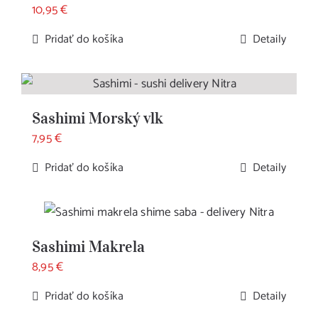
10,95
€
Pridať do košíka
Detaily
Sashimi Morský vlk
7,95
€
Pridať do košíka
Detaily
Sashimi Makrela
8,95
€
Pridať do košíka
Detaily