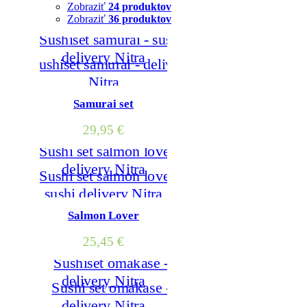
Zobraziť
24 produktov
Zobraziť
36 produktov
Samurai set
29,95
€
Salmon Lover
25,45
€