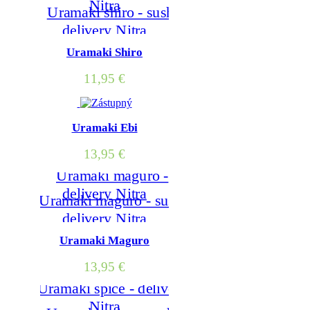
Uramaki Shiro
11,95
€
Uramaki Ebi
13,95
€
Uramaki Maguro
13,95
€