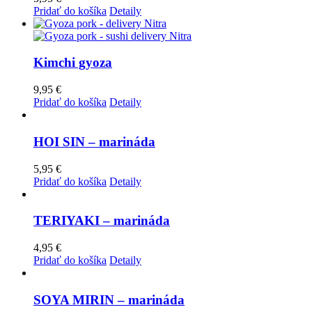
Pridať do košíka
Detaily
Kimchi gyoza
9,95
€
Pridať do košíka
Detaily
HOI SIN – marináda
5,95
€
Pridať do košíka
Detaily
TERIYAKI – marináda
4,95
€
Pridať do košíka
Detaily
SOYA MIRIN – marináda