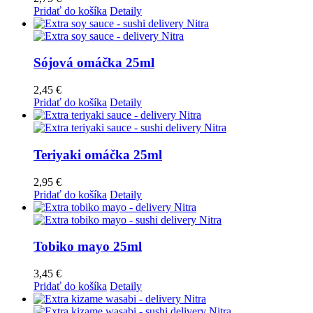
Pridať do košíka
Detaily
Sójová omáčka 25ml
2,45
€
Pridať do košíka
Detaily
Teriyaki omáčka 25ml
2,95
€
Pridať do košíka
Detaily
Tobiko mayo 25ml
3,45
€
Pridať do košíka
Detaily