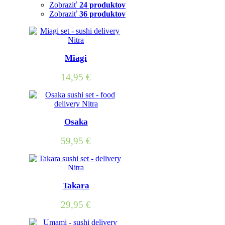
Zobraziť
24 produktov
Zobraziť
36 produktov
Miagi
14,95
€
Osaka
59,95
€
Takara
29,95
€