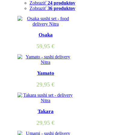
Zobraziť
24 produktov
Zobraziť
36 produktov
Osaka
59,95
€
Yamato
29,95
€
Takara
29,95
€