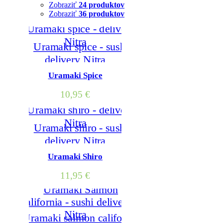
Zobraziť
24 produktov
Zobraziť
36 produktov
Uramaki Spice
10,95
€
Uramaki Shiro
11,95
€