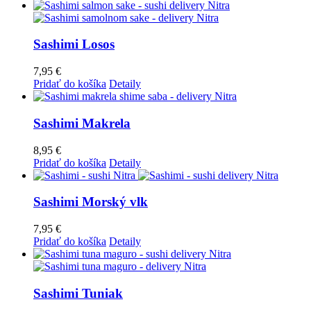
Sashimi Losos
7,95
€
Pridať do košíka
Detaily
Sashimi Makrela
8,95
€
Pridať do košíka
Detaily
Sashimi Morský vlk
7,95
€
Pridať do košíka
Detaily
Sashimi Tuniak